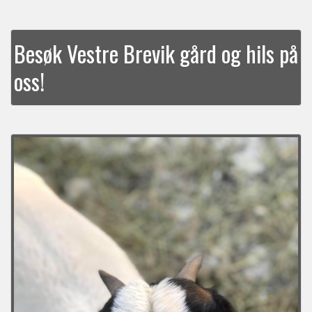
Besøk Vestre Brevik gård og hils på
oss!